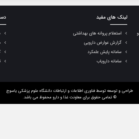
لینک های مفید
دست
و
استعلام پروانه های بهداشتی
س
گزارش عوارض دارویی
م
سامانه پایش علمکرد
ک
سامانه دارویاب
ت
طراحی و توسعه
توسط فناوری اطلاعات و ارتباطات دانشگاه علوم پزشکی یاسوج
© تمامی حقوق برای معاونت غذا و دارو محفوظ می باشد.