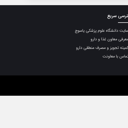
رسی سریع
ایت دانشگاه علوم پزشکی یاسوج
عرفی معاون غذا و دارو
میته تجویز و مصرف منطقی دارو
ماس با معاونت