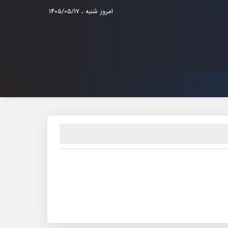
امروز شنبه ، 1405/05/17