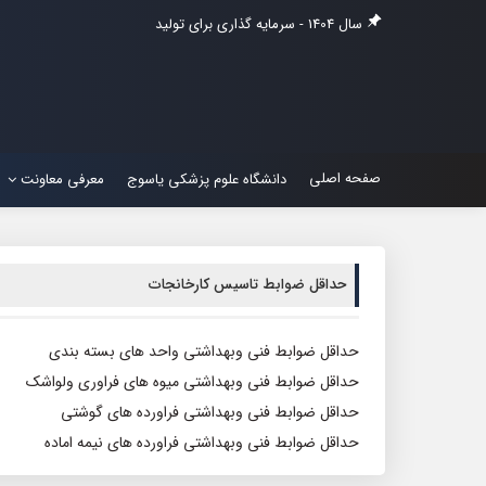
سال 1404 - سرمایه گذاری برای تولید
صفحه اصلی
دانشگاه علوم پزشکی یاسوج
معرفی معاونت
حداقل ضوابط تاسیس کارخانجات
حداقل ضوابط فنی وبهداشتی واحد های بسته بندی
حداقل ضوابط فنی وبهداشتی میوه های فراوری ولواشک
حداقل ضوابط فنی وبهداشتی فراورده های گوشتی
حداقل ضوابط فنی وبهداشتی فراورده های نیمه اماده