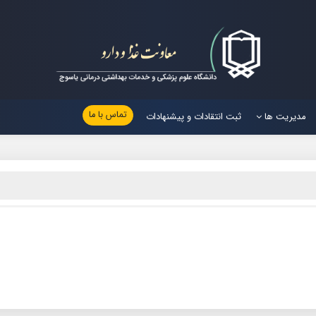
تماس با ما
مدیریت ها
ثبت انتقادات و پیشنهادات